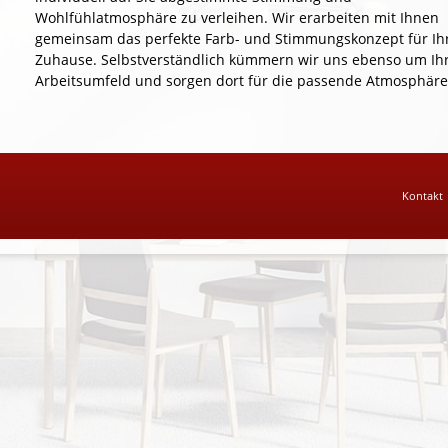
Wohlfühlatmosphäre zu verleihen. Wir erarbeiten mit Ihnen
gemeinsam das perfekte Farb- und Stimmungskonzept für Ih
Zuhause. Selbstverständlich kümmern wir uns ebenso um Ih
Arbeitsumfeld und sorgen dort für die passende Atmosphäre
Kontakt