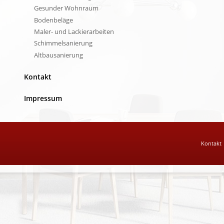
Gesunder Wohnraum
Bodenbeläge
Maler- und Lackierarbeiten
Schimmelsanierung
Altbausanierung
Kontakt
Impressum
Kontakt