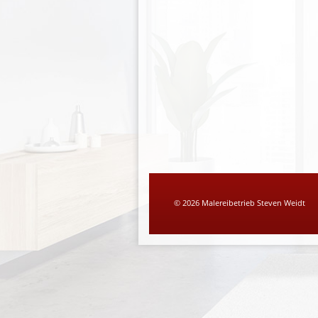
© 2026 Malereibetrieb Steven Weidt