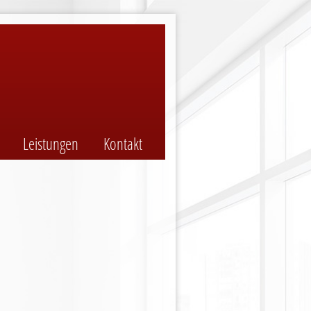
n
Leistungen
Kontakt
gen