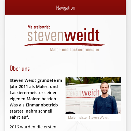
Navigation
Über uns
Steven Weidt gründete im
Jahr 2011 als Maler- und
Lackierermeister seinen
eigenen Malereibetrieb.
Was als Einmannbetrieb
startet, nahm schnell
Fahrt auf.
Malermeister Steven Weidt
2016 wurden die ersten